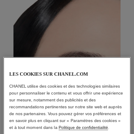
LES COOKIES SUR CHANEL.COM
CHANEL utilise des cookies et des technologies similaires
pour personnaliser le contenu et vous offrir une expérience
sur mesure, notamment des publicités et des
recommandations pertinentes sur notre site web et auprès
de nos partenaires. Vous pouvez gérer vos préférences et
en savoir plus en cliquant sur « Paramètres des cookies »
et à tout moment dans la
Politique de confidentialité
.