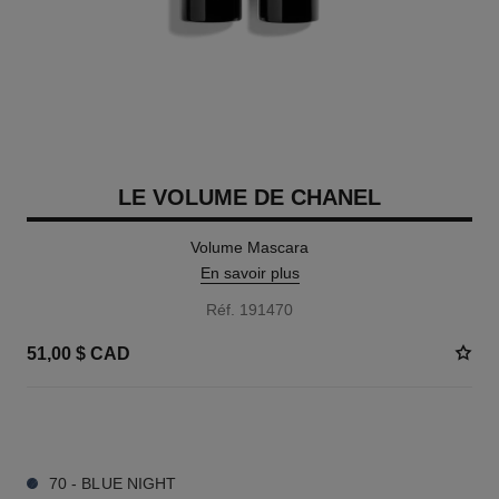
LE VOLUME DE CHANEL
Volume Mascara
En savoir plus
Réf. 191470
51,00 $ CAD
3 TEINTES DISPONIBLES
70 - BLUE NIGHT