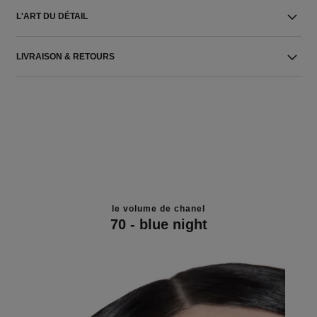
L'ART DU DÉTAIL
LIVRAISON & RETOURS
le volume de chanel
70 - blue night