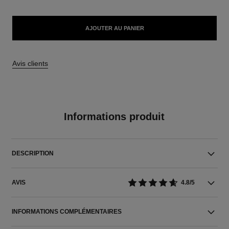
AJOUTER AU PANIER
Avis clients
Informations produit
DESCRIPTION
AVIS
4.8/5
INFORMATIONS COMPLÉMENTAIRES