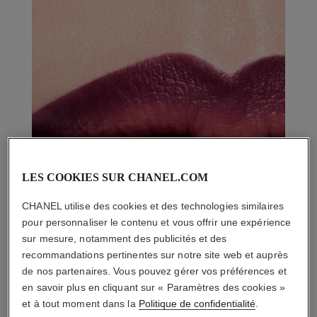
LES COOKIES SUR CHANEL.COM
CHANEL utilise des cookies et des technologies similaires
pour personnaliser le contenu et vous offrir une expérience
sur mesure, notamment des publicités et des
recommandations pertinentes sur notre site web et auprès
de nos partenaires. Vous pouvez gérer vos préférences et
en savoir plus en cliquant sur « Paramètres des cookies »
et à tout moment dans la
Politique de confidentialité
.