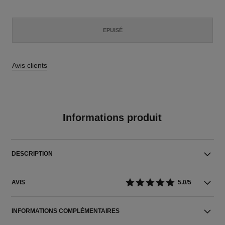
EPUISÉ
Avis clients
Informations produit
DESCRIPTION
AVIS
5.0/5
INFORMATIONS COMPLÉMENTAIRES