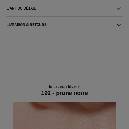
L'ART DU DÉTAIL
LIVRAISON & RETOURS
le crayon lèvres
192 - prune noire