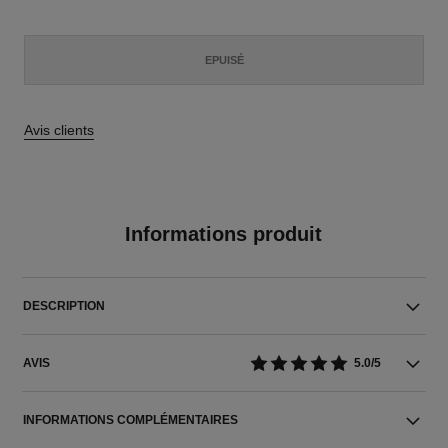
EPUISÉ
Avis clients
Informations produit
DESCRIPTION
AVIS
5.0/5
INFORMATIONS COMPLÉMENTAIRES