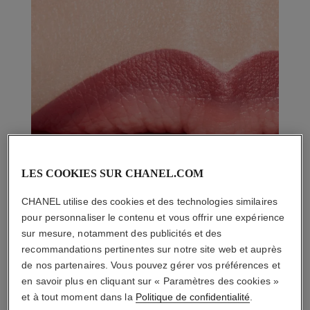
LES COOKIES SUR CHANEL.COM
CHANEL utilise des cookies et des technologies similaires
pour personnaliser le contenu et vous offrir une expérience
sur mesure, notamment des publicités et des
recommandations pertinentes sur notre site web et auprès
de nos partenaires. Vous pouvez gérer vos préférences et
en savoir plus en cliquant sur « Paramètres des cookies »
et à tout moment dans la
Politique de confidentialité
.