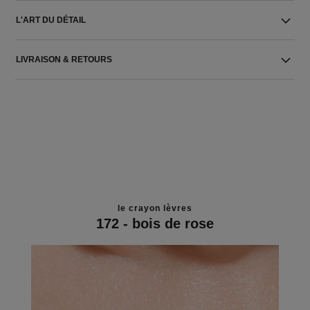
L'ART DU DÉTAIL
LIVRAISON & RETOURS
le crayon lèvres
172 - bois de rose