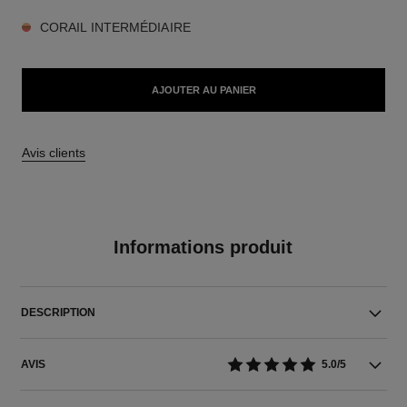
CORAIL INTERMÉDIAIRE
AJOUTER AU PANIER
Avis clients
Informations produit
DESCRIPTION
AVIS
5.0/5