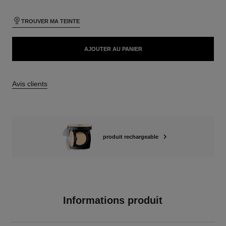
TROUVER MA TEINTE
AJOUTER AU PANIER
Avis clients
produit rechargeable
Informations produit