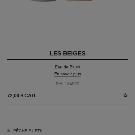
LES BEIGES
Eau de Blush
En savoir plus
Réf. 184920
72,00 $ CAD
6 TEINTES DISPONIBLES
PÊCHE SUBTIL