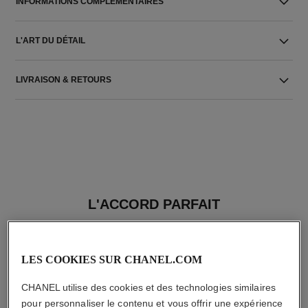
INFORMATIONS COMPLÉMENTAIRES
L'ART DU DÉTAIL
LIVRAISON & RETOURS
L'ACCORD PARFAIT
LES COOKIES SUR CHANEL.COM
CHANEL utilise des cookies et des technologies similaires
pour personnaliser le contenu et vous offrir une expérience