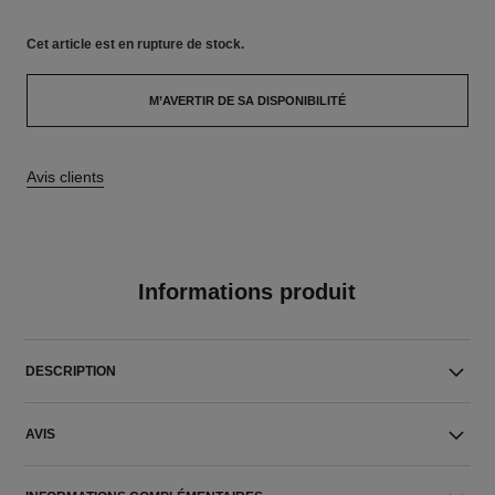
Cet article
est en rupture de stock.
M’AVERTIR DE SA DISPONIBILITÉ
Avis clients
Informations produit
DESCRIPTION
AVIS