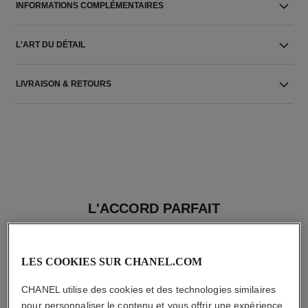
INFORMATIONS COMPLÉMENTAIRES
L'ART DU DÉTAIL
LIVRAISON & RETOURS
L'ACCORD PARFAIT
LES COOKIES SUR CHANEL.COM
CHANEL utilise des cookies et des technologies similaires
pour personnaliser le contenu et vous offrir une expérience