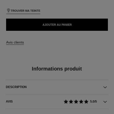
TROUVER MA TEINTE
AJOUTER AU PANIER
Avis clients
Informations produit
DESCRIPTION
AVIS
5.0/5