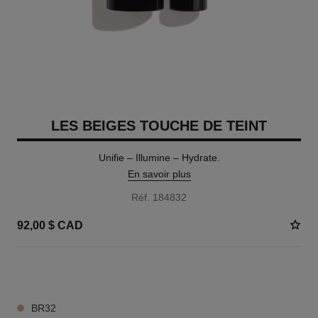
LES BEIGES TOUCHE DE TEINT
Unifie – Illumine – Hydrate.
En savoir plus
Réf. 184832
92,00 $ CAD
24 TEINTES DISPONIBLES
BR32