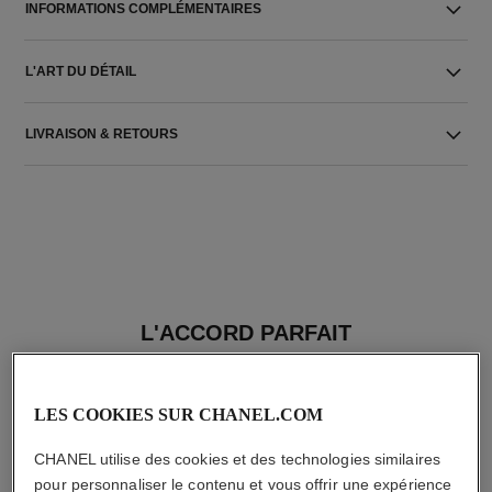
INFORMATIONS COMPLÉMENTAIRES
L'ART DU DÉTAIL
LIVRAISON & RETOURS
L'ACCORD PARFAIT
LES COOKIES SUR CHANEL.COM
CHANEL utilise des cookies et des technologies similaires
pour personnaliser le contenu et vous offrir une expérience