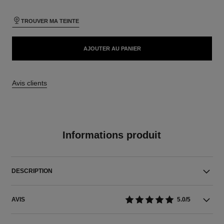
TROUVER MA TEINTE
AJOUTER AU PANIER
Avis clients
Informations produit
DESCRIPTION
AVIS
5.0/5