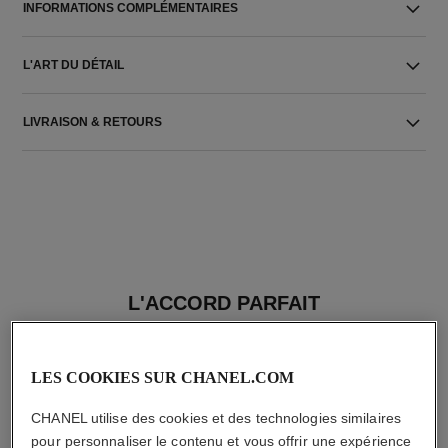
INFORMATIONS COMPLÉMENTAIRES
L'ART DU DÉTAIL
LIVRAISON & RETOURS
L'ACCORD PARFAIT
LES COOKIES SUR CHANEL.COM
CHANEL utilise des cookies et des technologies similaires
pour personnaliser le contenu et vous offrir une expérience