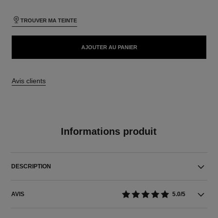
TROUVER MA TEINTE
AJOUTER AU PANIER
Avis clients
Informations produit
DESCRIPTION
AVIS
5.0/5