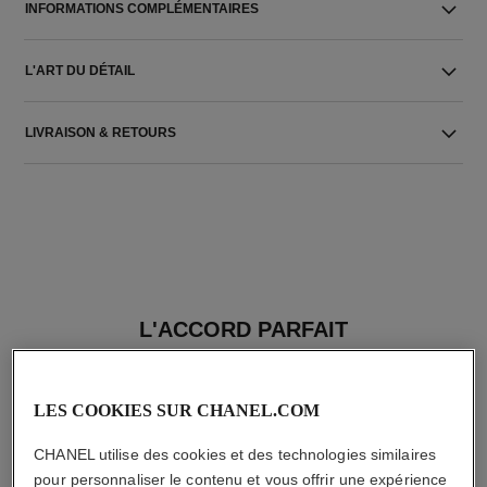
INFORMATIONS COMPLÉMENTAIRES
L'ART DU DÉTAIL
LIVRAISON & RETOURS
L'ACCORD PARFAIT
LES COOKIES SUR CHANEL.COM
CHANEL utilise des cookies et des technologies similaires
pour personnaliser le contenu et vous offrir une expérience