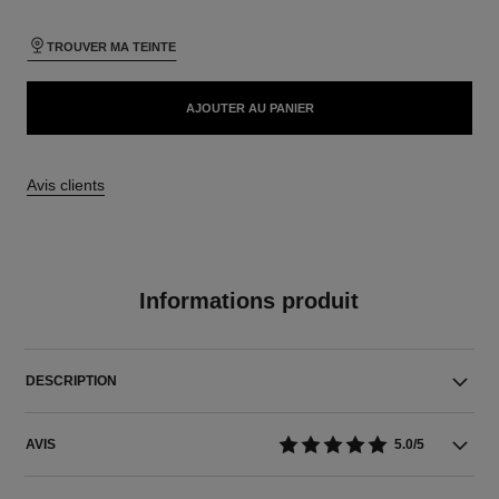
TROUVER MA TEINTE
AJOUTER AU PANIER
Avis clients
Informations produit
DESCRIPTION
AVIS
5.0/5