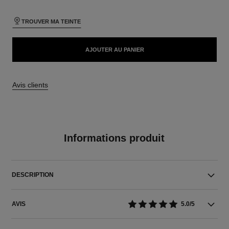
TROUVER MA TEINTE
AJOUTER AU PANIER
Avis clients
Informations produit
DESCRIPTION
AVIS
5.0/5