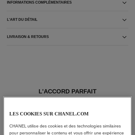
INFORMATIONS COMPLÉMENTAIRES
L'ART DU DÉTAIL
LIVRAISON & RETOURS
L'ACCORD PARFAIT
LES COOKIES SUR CHANEL.COM
CHANEL utilise des cookies et des technologies similaires
pour personnaliser le contenu et vous offrir une expérience