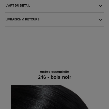
L'ART DU DÉTAIL
LIVRAISON & RETOURS
ombre essentielle
246 - bois noir