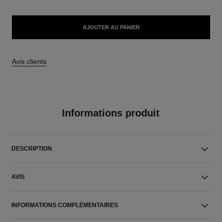
AJOUTER AU PANIER
Avis clients
Informations produit
DESCRIPTION
AVIS
INFORMATIONS COMPLÉMENTAIRES