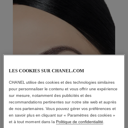
LES COOKIES SUR CHANEL.COM
CHANEL utilise des cookies et des technologies similaires
pour personnaliser le contenu et vous offrir une expérience
sur mesure, notamment des publicités et des
recommandations pertinentes sur notre site web et auprès
de nos partenaires. Vous pouvez gérer vos préférences et
en savoir plus en cliquant sur « Paramètres des cookies »
et à tout moment dans la
Politique de confidentialité
.