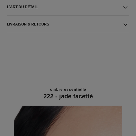
L'ART DU DÉTAIL
LIVRAISON & RETOURS
ombre essentielle
222 - jade facetté