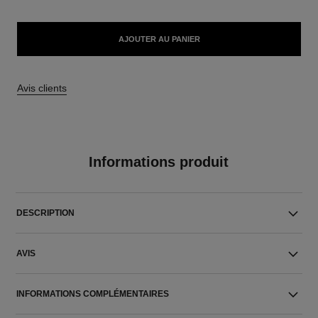
AJOUTER AU PANIER
Avis clients
Informations produit
DESCRIPTION
AVIS
INFORMATIONS COMPLÉMENTAIRES