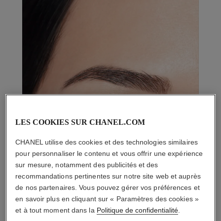
LES COOKIES SUR CHANEL.COM
CHANEL utilise des cookies et des technologies similaires
pour personnaliser le contenu et vous offrir une expérience
sur mesure, notamment des publicités et des
recommandations pertinentes sur notre site web et auprès
de nos partenaires. Vous pouvez gérer vos préférences et
en savoir plus en cliquant sur « Paramètres des cookies »
et à tout moment dans la
Politique de confidentialité
.