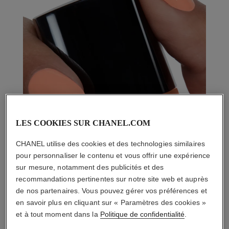
LES COOKIES SUR CHANEL.COM
CHANEL utilise des cookies et des technologies similaires
pour personnaliser le contenu et vous offrir une expérience
sur mesure, notamment des publicités et des
recommandations pertinentes sur notre site web et auprès
de nos partenaires. Vous pouvez gérer vos préférences et
en savoir plus en cliquant sur « Paramètres des cookies »
et à tout moment dans la
Politique de confidentialité
.