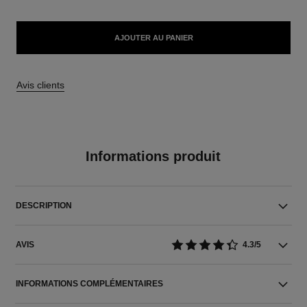
AJOUTER AU PANIER
Avis clients
Informations produit
DESCRIPTION
AVIS
4.3/5
INFORMATIONS COMPLÉMENTAIRES