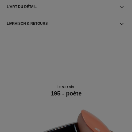
L'ART DU DÉTAIL
LIVRAISON & RETOURS
le vernis
195 - poète