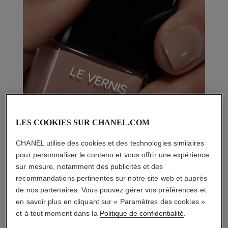
LES COOKIES SUR CHANEL.COM
CHANEL utilise des cookies et des technologies similaires
pour personnaliser le contenu et vous offrir une expérience
sur mesure, notamment des publicités et des
recommandations pertinentes sur notre site web et auprès
de nos partenaires. Vous pouvez gérer vos préférences et
en savoir plus en cliquant sur « Paramètres des cookies »
et à tout moment dans la
Politique de confidentialité
.