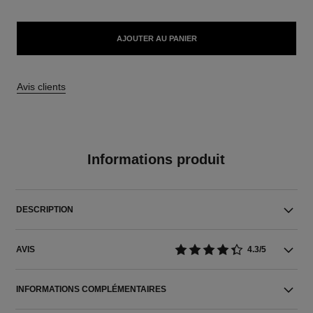
AJOUTER AU PANIER
Avis clients
Informations produit
DESCRIPTION
AVIS
4.3/5
INFORMATIONS COMPLÉMENTAIRES