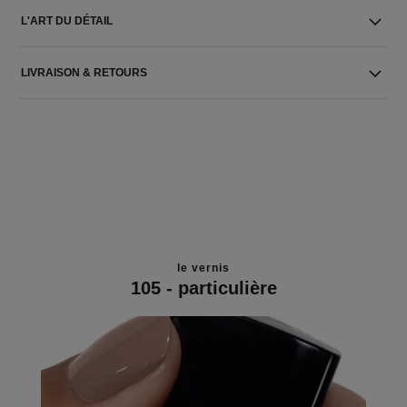
L'ART DU DÉTAIL
LIVRAISON & RETOURS
le vernis
105 - particulière