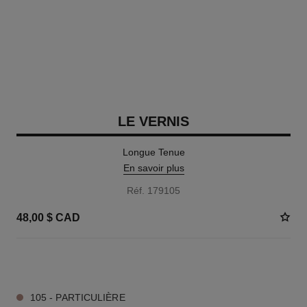
LE VERNIS
Longue Tenue
En savoir plus
Réf. 179105
48,00 $ CAD
36 TEINTES DISPONIBLES
105 - PARTICULIÈRE