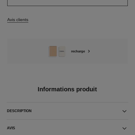
Avis clients
recharge
Informations produit
DESCRIPTION
AVIS