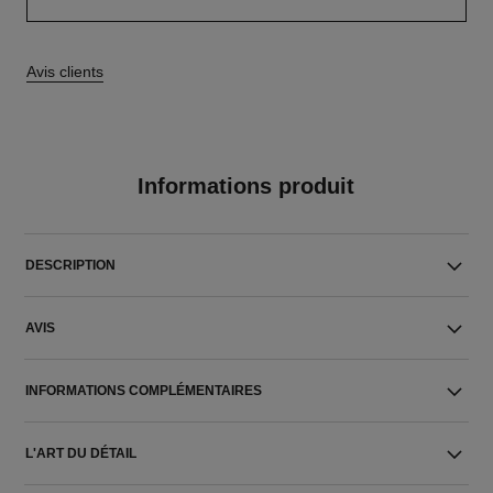
Avis clients
Informations produit
DESCRIPTION
AVIS
INFORMATIONS COMPLÉMENTAIRES
L'ART DU DÉTAIL