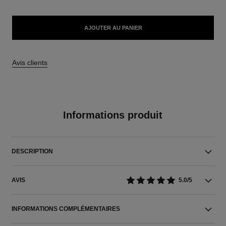
AJOUTER AU PANIER
Avis clients
Informations produit
DESCRIPTION
AVIS
5.0/5
INFORMATIONS COMPLÉMENTAIRES