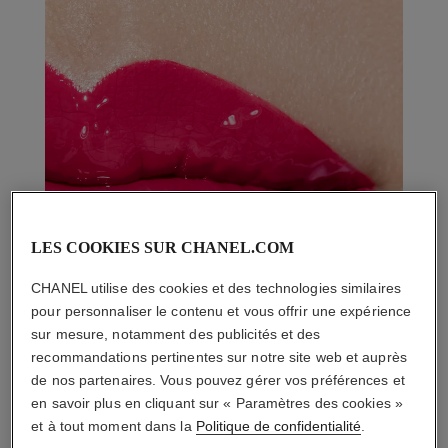
LES COOKIES SUR CHANEL.COM
CHANEL utilise des cookies et des technologies similaires
pour personnaliser le contenu et vous offrir une expérience
sur mesure, notamment des publicités et des
recommandations pertinentes sur notre site web et auprès
de nos partenaires. Vous pouvez gérer vos préférences et
en savoir plus en cliquant sur « Paramètres des cookies »
et à tout moment dans la
Politique de confidentialité
.