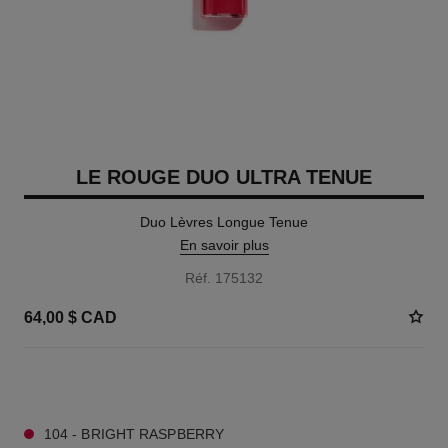
LE ROUGE DUO ULTRA TENUE
Duo Lèvres Longue Tenue
En savoir plus
Réf. 175132
64,00 $ CAD
24 TEINTES DISPONIBLES
104 - BRIGHT RASPBERRY