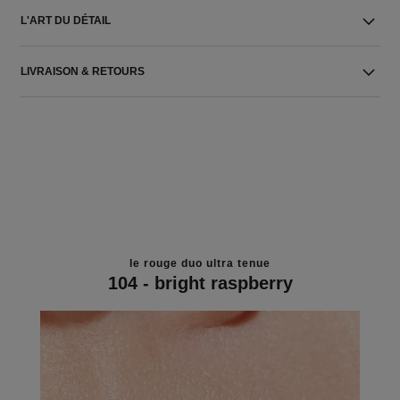
L'ART DU DÉTAIL
LIVRAISON & RETOURS
le rouge duo ultra tenue
104 - bright raspberry