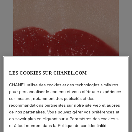
LES COOKIES SUR CHANEL.COM
CHANEL utilise des cookies et des technologies similaires
pour personnaliser le contenu et vous offrir une expérience
sur mesure, notamment des publicités et des
recommandations pertinentes sur notre site web et auprès
de nos partenaires. Vous pouvez gérer vos préférences et
en savoir plus en cliquant sur « Paramètres des cookies »
et à tout moment dans la
Politique de confidentialité
.