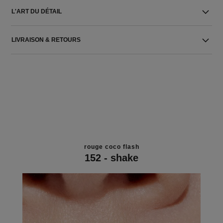
L'ART DU DÉTAIL
LIVRAISON & RETOURS
rouge coco flash
152 - shake