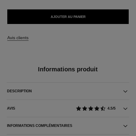
AJOUTER AU PANIER
Avis clients
Informations produit
DESCRIPTION
AVIS
4.5/5
INFORMATIONS COMPLÉMENTAIRES