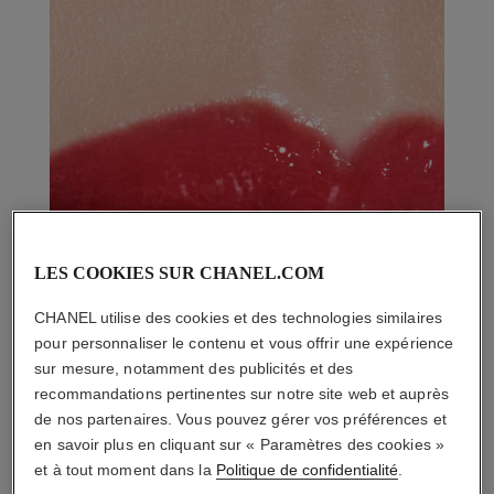
LES COOKIES SUR CHANEL.COM
CHANEL utilise des cookies et des technologies similaires
pour personnaliser le contenu et vous offrir une expérience
sur mesure, notamment des publicités et des
recommandations pertinentes sur notre site web et auprès
de nos partenaires. Vous pouvez gérer vos préférences et
en savoir plus en cliquant sur « Paramètres des cookies »
et à tout moment dans la
Politique de confidentialité
.