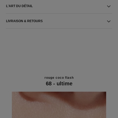
L'ART DU DÉTAIL
LIVRAISON & RETOURS
rouge coco flash
68 - ultime