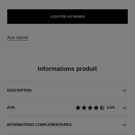
AJOUTER AU PANIER
Avis clients
Informations produit
DESCRIPTION
AVIS
4.5/5
INFORMATIONS COMPLÉMENTAIRES