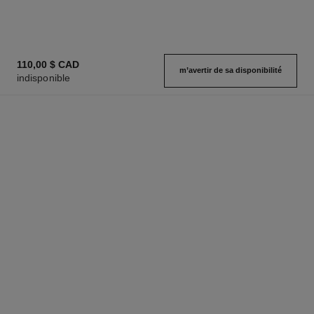
110,00 $ CAD
m’avertir de sa disponibilité
indisponible