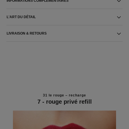
INFORMATIONS COMPLÉMENTAIRES
L'ART DU DÉTAIL
LIVRAISON & RETOURS
31 le rouge – recharge
7 - rouge privé refill