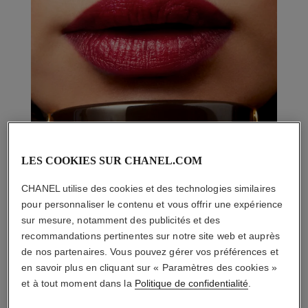
LES COOKIES SUR CHANEL.COM
CHANEL utilise des cookies et des technologies similaires
pour personnaliser le contenu et vous offrir une expérience
sur mesure, notamment des publicités et des
recommandations pertinentes sur notre site web et auprès
de nos partenaires. Vous pouvez gérer vos préférences et
en savoir plus en cliquant sur « Paramètres des cookies »
et à tout moment dans la
Politique de confidentialité
.