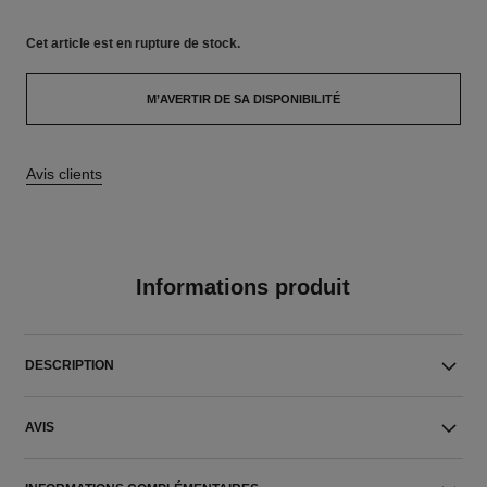
Cet article
est en rupture de stock.
M’AVERTIR DE SA DISPONIBILITÉ
Avis clients
Informations produit
DESCRIPTION
AVIS