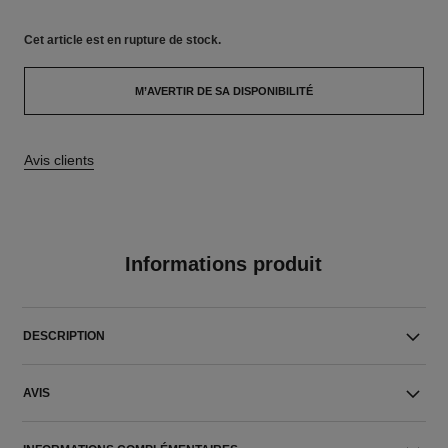
Cet article
est en rupture de stock.
M’AVERTIR DE SA DISPONIBILITÉ
Avis clients
Informations produit
DESCRIPTION
AVIS