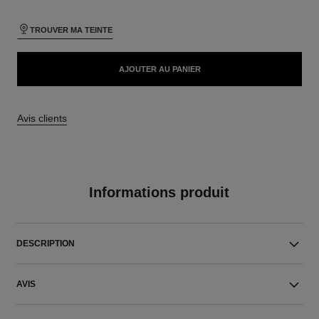
TROUVER MA TEINTE
AJOUTER AU PANIER
Avis clients
Informations produit
DESCRIPTION
AVIS