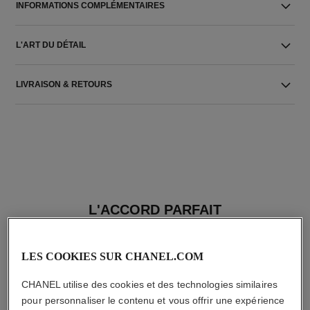
INFORMATIONS COMPLÉMENTAIRES
L'ART DU DÉTAIL
LIVRAISON & RETOURS
L'ACCORD PARFAIT
LES COOKIES SUR CHANEL.COM
CHANEL utilise des cookies et des technologies similaires
pour personnaliser le contenu et vous offrir une expérience