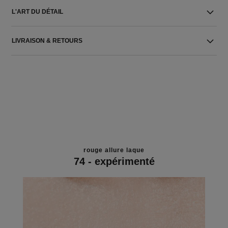
L'ART DU DÉTAIL
LIVRAISON & RETOURS
rouge allure laque
74 - expérimenté