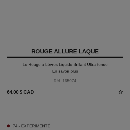
ROUGE ALLURE LAQUE
Le Rouge à Lèvres Liquide Brillant Ultra-tenue
En savoir plus
Réf. 165074
64,00 $ CAD
13 TEINTES DISPONIBLES
74 - EXPÉRIMENTÉ