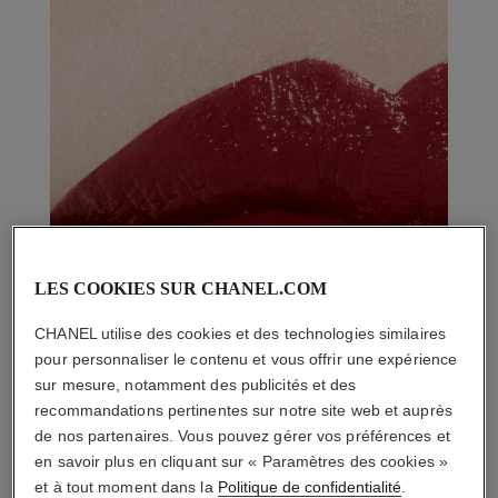
LES COOKIES SUR CHANEL.COM
CHANEL utilise des cookies et des technologies similaires
pour personnaliser le contenu et vous offrir une expérience
sur mesure, notamment des publicités et des
recommandations pertinentes sur notre site web et auprès
de nos partenaires. Vous pouvez gérer vos préférences et
en savoir plus en cliquant sur « Paramètres des cookies »
et à tout moment dans la
Politique de confidentialité
.