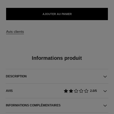
AJOUTER AU PANIER
Avis clients
Informations produit
DESCRIPTION
AVIS
2.0/5
INFORMATIONS COMPLÉMENTAIRES