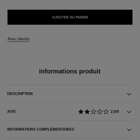
AJOUTER AU PANIER
Avis clients
Informations produit
DESCRIPTION
AVIS
2.0/5
INFORMATIONS COMPLÉMENTAIRES