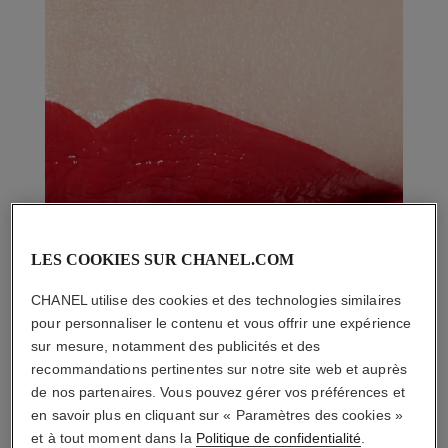
LES COOKIES SUR CHANEL.COM
CHANEL utilise des cookies et des technologies similaires
pour personnaliser le contenu et vous offrir une expérience
sur mesure, notamment des publicités et des
recommandations pertinentes sur notre site web et auprès
de nos partenaires. Vous pouvez gérer vos préférences et
en savoir plus en cliquant sur « Paramètres des cookies »
et à tout moment dans la
Politique de confidentialité
.