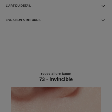
L'ART DU DÉTAIL
LIVRAISON & RETOURS
rouge allure laque
73 - invincible