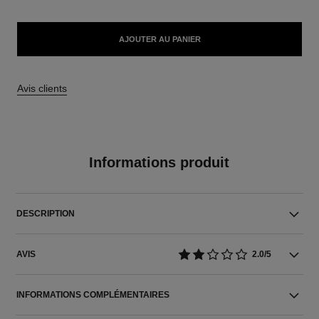
AJOUTER AU PANIER
Avis clients
Informations produit
DESCRIPTION
AVIS
2.0/5
INFORMATIONS COMPLÉMENTAIRES