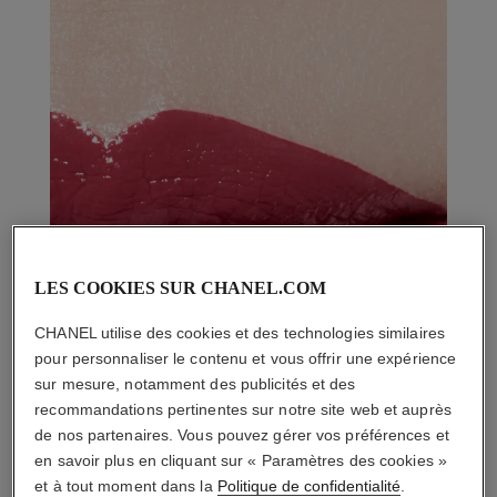
LES COOKIES SUR CHANEL.COM
CHANEL utilise des cookies et des technologies similaires
pour personnaliser le contenu et vous offrir une expérience
sur mesure, notamment des publicités et des
recommandations pertinentes sur notre site web et auprès
de nos partenaires. Vous pouvez gérer vos préférences et
en savoir plus en cliquant sur « Paramètres des cookies »
et à tout moment dans la
Politique de confidentialité
.