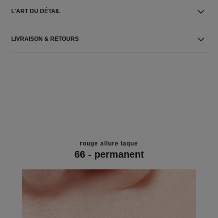
L'ART DU DÉTAIL
LIVRAISON & RETOURS
rouge allure laque
66 - permanent