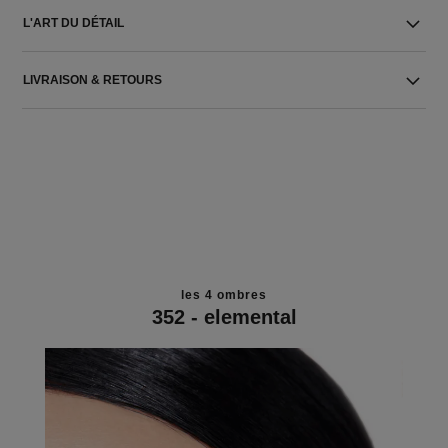
L'ART DU DÉTAIL
LIVRAISON & RETOURS
les 4 ombres
352 - elemental