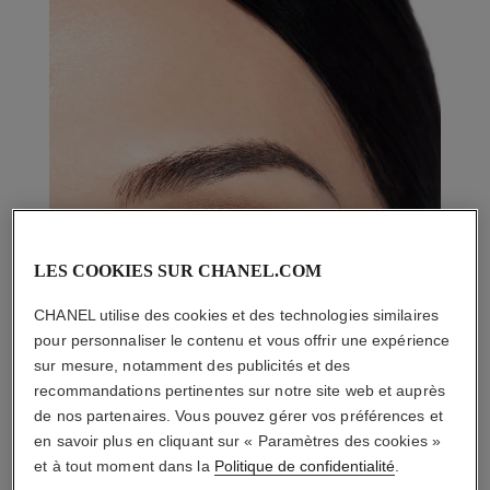
LES COOKIES SUR CHANEL.COM
CHANEL utilise des cookies et des technologies similaires
pour personnaliser le contenu et vous offrir une expérience
sur mesure, notamment des publicités et des
recommandations pertinentes sur notre site web et auprès
de nos partenaires. Vous pouvez gérer vos préférences et
en savoir plus en cliquant sur « Paramètres des cookies »
et à tout moment dans la
Politique de confidentialité
.