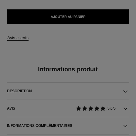
AJOUTER AU PANIER
Avis clients
Informations produit
DESCRIPTION
AVIS
5.0/5
INFORMATIONS COMPLÉMENTAIRES