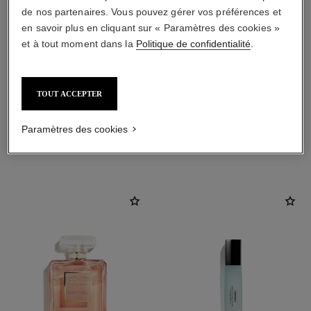
de nos partenaires. Vous pouvez gérer vos préférences et
en savoir plus en cliquant sur « Paramètres des cookies »
et à tout moment dans la
Politique de confidentialité
.
TOUT ACCEPTER
Paramètres des cookies
L'ACCORD PARFAIT