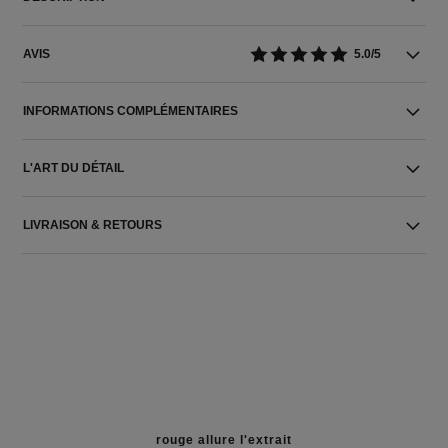
AVIS
5.0/5
INFORMATIONS COMPLÉMENTAIRES
L'ART DU DÉTAIL
LIVRAISON & RETOURS
rouge allure l'extrait