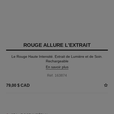
ROUGE ALLURE L'EXTRAIT
Le Rouge Haute Intensité. Extrait de Lumière et de Soin.
Rechargeable
En savoir plus
Réf. 163874
79,00 $ CAD
15 TEINTES DISPONIBLES