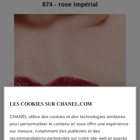
874 - rose impérial
LES COOKIES SUR CHANEL.COM
CHANEL utilise des cookies et des technologies similaires
pour personnaliser le contenu et vous offrir une expérience
sur mesure, notamment des publicités et des
recommandations pertinentes sur notre site web et auprès