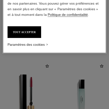
de nos partenaires. Vous pouvez gérer vos préférences et
en savoir plus en cliquant sur « Paramètres des cookies »
et à tout moment dans la
Politique de confidentialité
.
TOUT ACCEPTER
Paramètres des cookies
L'ACCORD PARFAIT