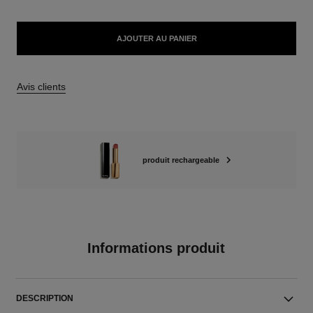
AJOUTER AU PANIER
Avis clients
produit rechargeable
Informations produit
DESCRIPTION