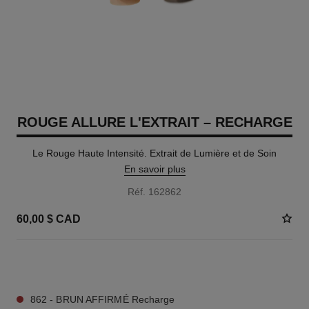
ROUGE ALLURE L'EXTRAIT – RECHARGE
Le Rouge Haute Intensité. Extrait de Lumière et de Soin
En savoir plus
Réf. 162862
60,00 $ CAD
14 TEINTES DISPONIBLES
862 - BRUN AFFIRMÉ Recharge