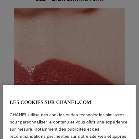
LES COOKIES SUR CHANEL.COM
CHANEL utilise des cookies et des technologies similaires
pour personnaliser le contenu et vous offrir une expérience
sur mesure, notamment des publicités et des
recommandations pertinentes sur notre site web et auprès