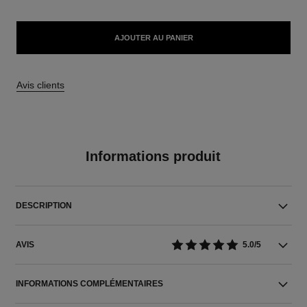
AJOUTER AU PANIER
Avis clients
Informations produit
DESCRIPTION
AVIS
5.0/5
INFORMATIONS COMPLÉMENTAIRES