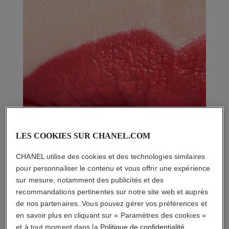
LES COOKIES SUR CHANEL.COM
CHANEL utilise des cookies et des technologies similaires
pour personnaliser le contenu et vous offrir une expérience
sur mesure, notamment des publicités et des
recommandations pertinentes sur notre site web et auprès
de nos partenaires. Vous pouvez gérer vos préférences et
en savoir plus en cliquant sur « Paramètres des cookies »
et à tout moment dans la
Politique de confidentialité
.