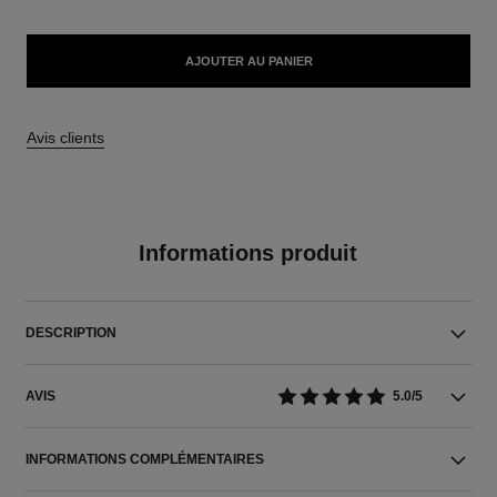
AJOUTER AU PANIER
Avis clients
Informations produit
DESCRIPTION
AVIS
5.0/5
INFORMATIONS COMPLÉMENTAIRES