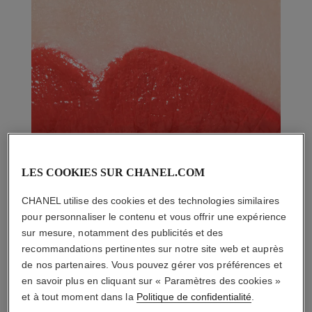
LES COOKIES SUR CHANEL.COM
CHANEL utilise des cookies et des technologies similaires
pour personnaliser le contenu et vous offrir une expérience
sur mesure, notamment des publicités et des
recommandations pertinentes sur notre site web et auprès
de nos partenaires. Vous pouvez gérer vos préférences et
en savoir plus en cliquant sur « Paramètres des cookies »
et à tout moment dans la
Politique de confidentialité
.