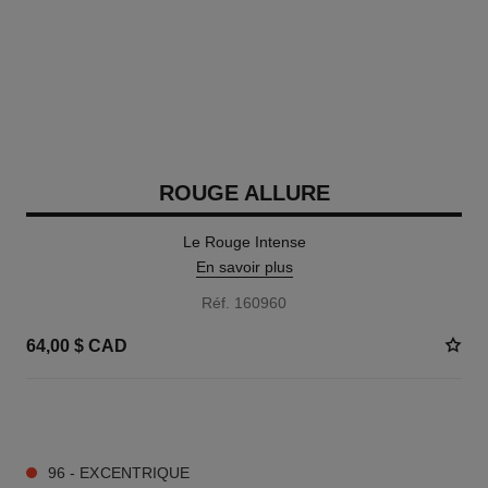
ROUGE ALLURE
Le Rouge Intense
En savoir plus
Réf. 160960
64,00 $ CAD
14 TEINTES DISPONIBLES
96 - EXCENTRIQUE