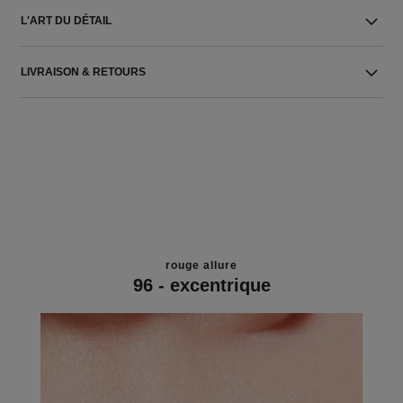
L'ART DU DÉTAIL
LIVRAISON & RETOURS
rouge allure
96 - excentrique