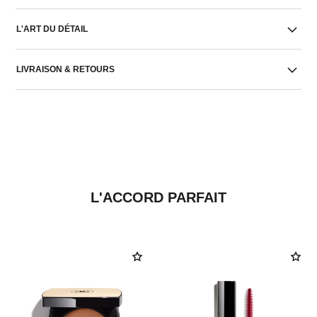
L'ART DU DÉTAIL
LIVRAISON & RETOURS
L'ACCORD PARFAIT