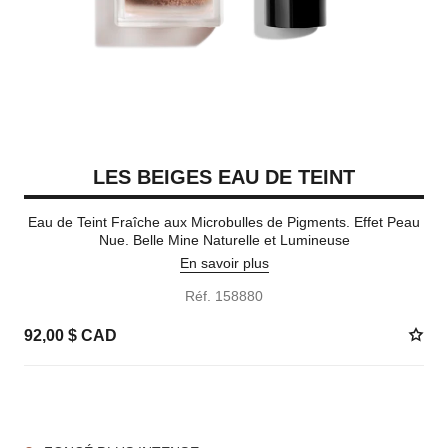
LES BEIGES EAU DE TEINT
Eau de Teint Fraîche aux Microbulles de Pigments. Effet Peau
Nue. Belle Mine Naturelle et Lumineuse
En savoir plus
Réf. 158880
92,00 $ CAD
8 TEINTES DISPONIBLES