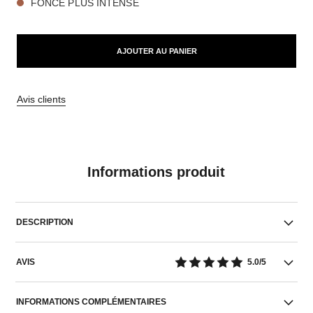
FONCÉ PLUS INTENSE
AJOUTER AU PANIER
Avis clients
Informations produit
DESCRIPTION
AVIS
5.0/5
INFORMATIONS COMPLÉMENTAIRES