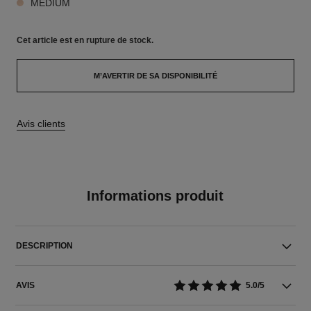
MÉDIUM
Cet article
est en rupture de stock.
M’AVERTIR DE SA DISPONIBILITÉ
Avis clients
Informations produit
DESCRIPTION
AVIS
5.0/5