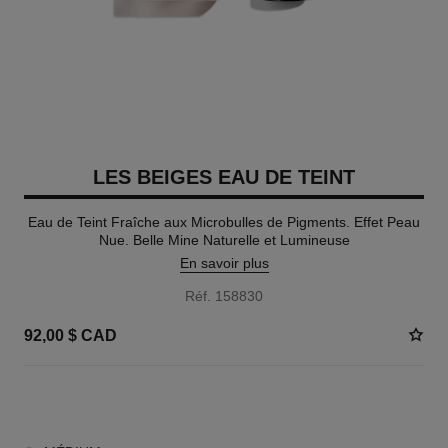
LES BEIGES EAU DE TEINT
Eau de Teint Fraîche aux Microbulles de Pigments. Effet Peau
Nue. Belle Mine Naturelle et Lumineuse
En savoir plus
Réf. 158830
92,00 $ CAD
8 TEINTES DISPONIBLES