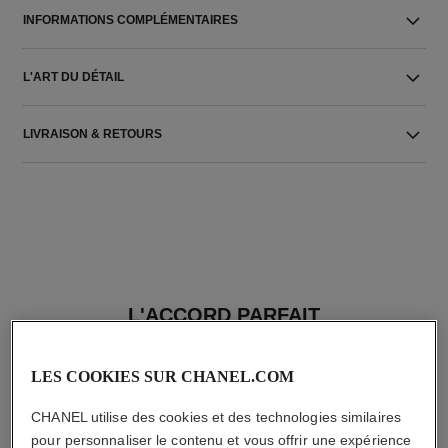
INFORMATIONS COMPLÉMENTAIRES
L'ART DU DÉTAIL
LIVRAISON & RETOURS
L'ACCORD PARFAIT
LES COOKIES SUR CHANEL.COM
CHANEL utilise des cookies et des technologies similaires
pour personnaliser le contenu et vous offrir une expérience