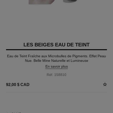
LES BEIGES EAU DE TEINT
Eau de Teint Fraîche aux Microbulles de Pigments. Effet Peau
Nue. Belle Mine Naturelle et Lumineuse
En savoir plus
Réf. 158810
92,00 $ CAD
8 TEINTES DISPONIBLES