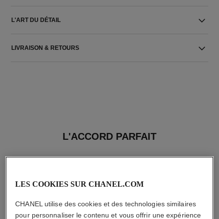
L'ART DU DÉTAIL
LIVRAISON & RETOURS
L'ACCORD PARFAIT
LES COOKIES SUR CHANEL.COM
CHANEL utilise des cookies et des technologies similaires
pour personnaliser le contenu et vous offrir une expérience