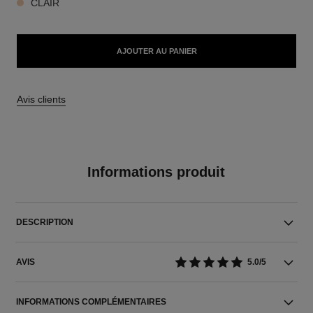
CLAIR
AJOUTER AU PANIER
Avis clients
Informations produit
DESCRIPTION
AVIS
5.0/5
INFORMATIONS COMPLÉMENTAIRES