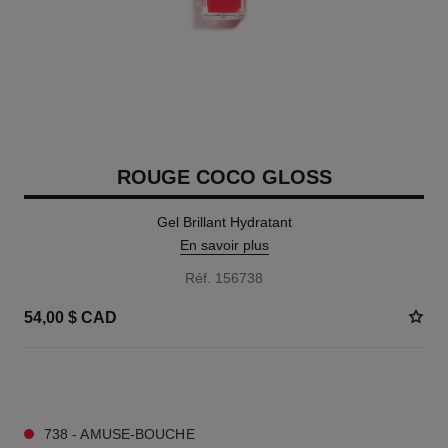
ROUGE COCO GLOSS
Gel Brillant Hydratant
En savoir plus
Réf. 156738
54,00 $ CAD
12 TEINTES DISPONIBLES
738 - AMUSE-BOUCHE