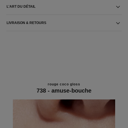
L'ART DU DÉTAIL
LIVRAISON & RETOURS
rouge coco gloss
738 - amuse-bouche