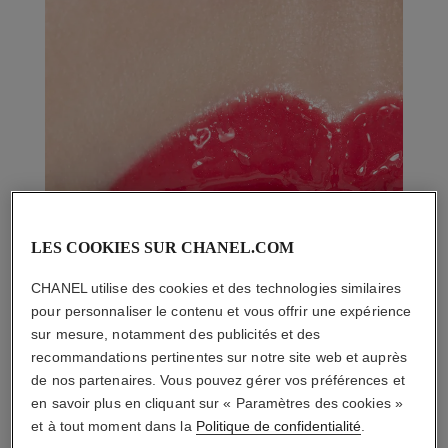
LES COOKIES SUR CHANEL.COM
CHANEL utilise des cookies et des technologies similaires
pour personnaliser le contenu et vous offrir une expérience
sur mesure, notamment des publicités et des
recommandations pertinentes sur notre site web et auprès
de nos partenaires. Vous pouvez gérer vos préférences et
en savoir plus en cliquant sur « Paramètres des cookies »
et à tout moment dans la
Politique de confidentialité
.