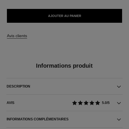
AJOUTER AU PANIER
Avis clients
Informations produit
DESCRIPTION
AVIS
5.0/5
INFORMATIONS COMPLÉMENTAIRES