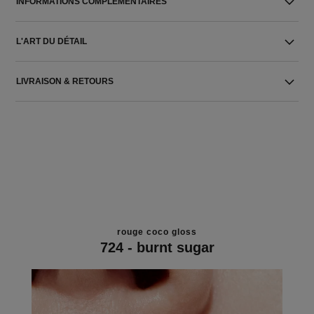
INFORMATIONS COMPLÉMENTAIRES
L'ART DU DÉTAIL
LIVRAISON & RETOURS
rouge coco gloss
724 - burnt sugar