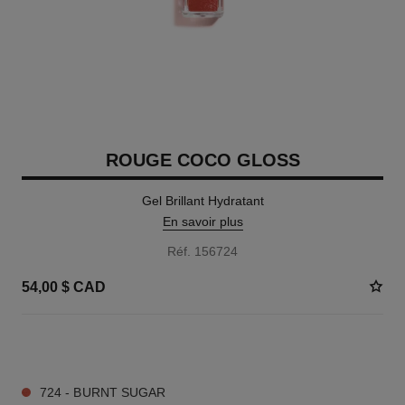
ROUGE COCO GLOSS
Gel Brillant Hydratant
En savoir plus
Réf. 156724
54,00 $ CAD
12 TEINTES DISPONIBLES
724 - BURNT SUGAR