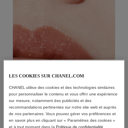
LES COOKIES SUR CHANEL.COM
CHANEL utilise des cookies et des technologies similaires
pour personnaliser le contenu et vous offrir une expérience
sur mesure, notamment des publicités et des
recommandations pertinentes sur notre site web et auprès
de nos partenaires. Vous pouvez gérer vos préférences et
en savoir plus en cliquant sur « Paramètres des cookies »
et à tout moment dans la
Politique de confidentialité
.