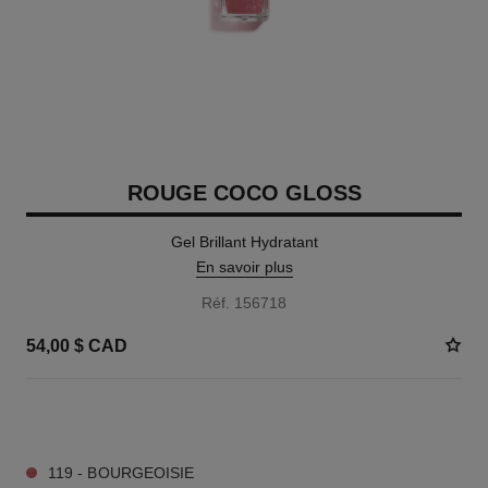
ROUGE COCO GLOSS
Gel Brillant Hydratant
En savoir plus
Réf. 156718
54,00 $ CAD
12 TEINTES DISPONIBLES
119 - BOURGEOISIE