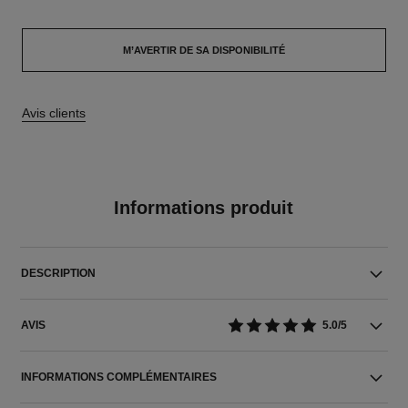
M’AVERTIR DE SA DISPONIBILITÉ
Avis clients
Informations produit
DESCRIPTION
AVIS
5.0/5
INFORMATIONS COMPLÉMENTAIRES