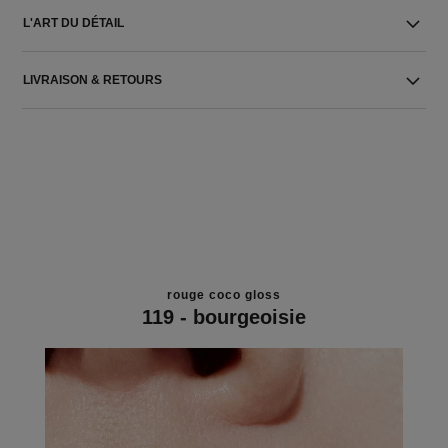
L'ART DU DÉTAIL
LIVRAISON & RETOURS
rouge coco gloss
119 - bourgeoisie