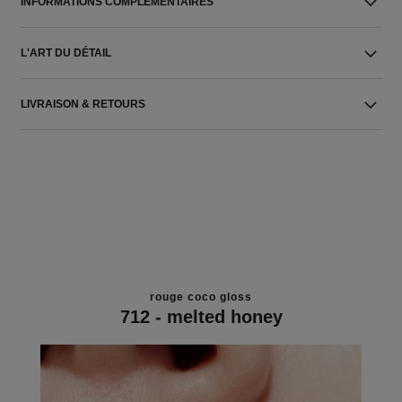
INFORMATIONS COMPLÉMENTAIRES
L'ART DU DÉTAIL
LIVRAISON & RETOURS
rouge coco gloss
712 - melted honey