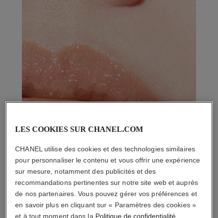
LES COOKIES SUR CHANEL.COM
CHANEL utilise des cookies et des technologies similaires
pour personnaliser le contenu et vous offrir une expérience
sur mesure, notamment des publicités et des
recommandations pertinentes sur notre site web et auprès
de nos partenaires. Vous pouvez gérer vos préférences et
en savoir plus en cliquant sur « Paramètres des cookies »
et à tout moment dans la
Politique de confidentialité
.