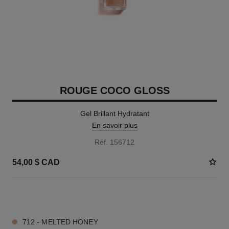
ROUGE COCO GLOSS
Gel Brillant Hydratant
En savoir plus
Réf. 156712
54,00 $ CAD
12 TEINTES DISPONIBLES
712 - MELTED HONEY