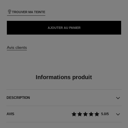
TROUVER MA TEINTE
AJOUTER AU PANIER
Avis clients
Informations produit
DESCRIPTION
AVIS
5.0/5