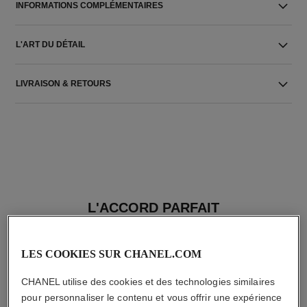
INFORMATIONS COMPLÉMENTAIRES
L'ART DU DÉTAIL
LIVRAISON & RETOURS
L'ACCORD PARFAIT
LES COOKIES SUR CHANEL.COM
CHANEL utilise des cookies et des technologies similaires
pour personnaliser le contenu et vous offrir une expérience