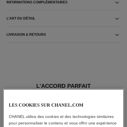
INFORMATIONS COMPLÉMENTAIRES
L'ART DU DÉTAIL
LIVRAISON & RETOURS
L'ACCORD PARFAIT
LES COOKIES SUR CHANEL.COM
CHANEL utilise des cookies et des technologies similaires
pour personnaliser le contenu et vous offrir une expérience