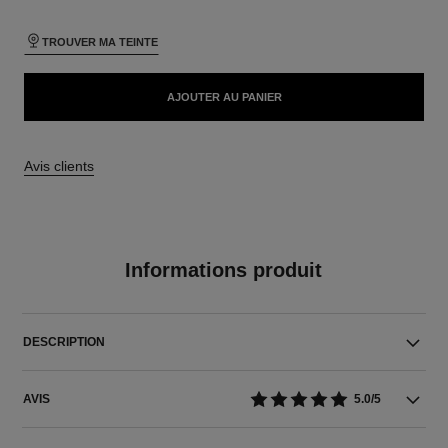
TROUVER MA TEINTE
AJOUTER AU PANIER
Avis clients
Informations produit
DESCRIPTION
AVIS
5.0/5