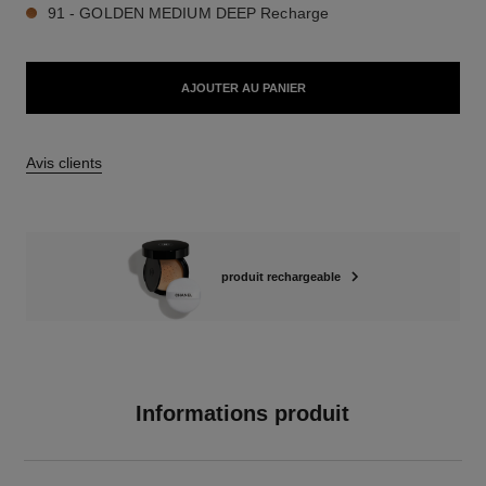
91 - GOLDEN MEDIUM DEEP Recharge
AJOUTER AU PANIER
Avis clients
produit rechargeable
Informations produit