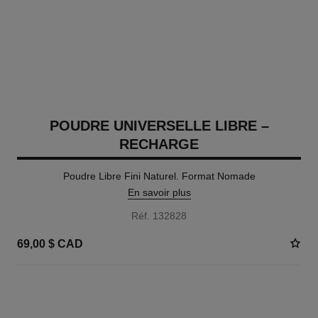
POUDRE UNIVERSELLE LIBRE –
RECHARGE
Poudre Libre Fini Naturel. Format Nomade
En savoir plus
Réf. 132828
69,00 $ CAD
10 TEINTES DISPONIBLES