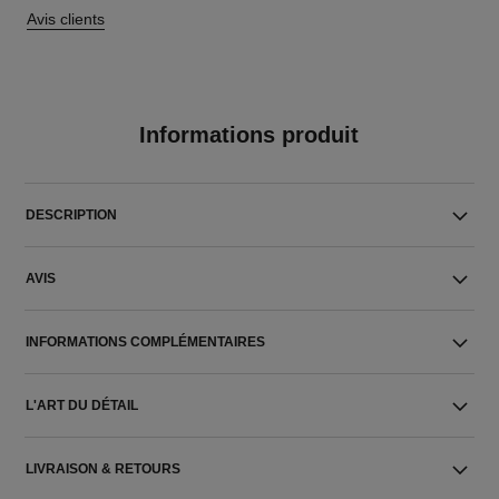
Avis clients
Informations produit
DESCRIPTION
AVIS
INFORMATIONS COMPLÉMENTAIRES
L'ART DU DÉTAIL
LIVRAISON & RETOURS