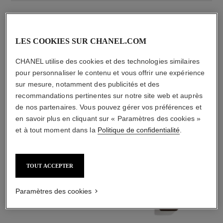
LES COOKIES SUR CHANEL.COM
CHANEL utilise des cookies et des technologies similaires
pour personnaliser le contenu et vous offrir une expérience
L'ACCORD PARFAIT
sur mesure, notamment des publicités et des
recommandations pertinentes sur notre site web et auprès
de nos partenaires. Vous pouvez gérer vos préférences et
en savoir plus en cliquant sur « Paramètres des cookies »
et à tout moment dans la
Politique de confidentialité
.
TOUT ACCEPTER
Paramètres des cookies