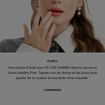
ÉTAPE 2
Une touche d'éclat avec N°1 DE CHANEL Baume Lèvres et
Joues Healthy Pink. Tapotez sur les lèvres et les joues pour
ajouter de la couleur et une belle mine naturelle.
COMMANDER