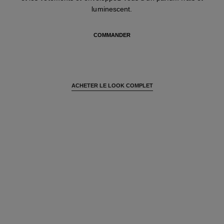
luminescent.
COMMANDER
ACHETER LE LOOK COMPLET