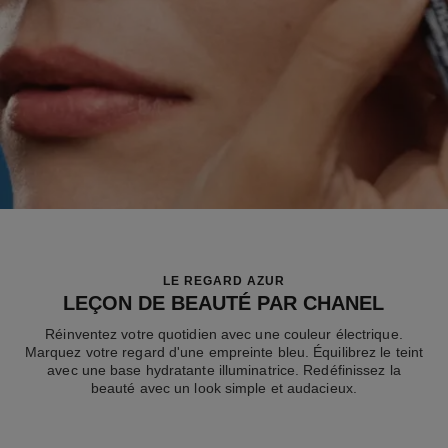
LE REGARD AZUR
LEÇON DE BEAUTÉ PAR CHANEL
Réinventez votre quotidien avec une couleur électrique.
Marquez votre regard d'une empreinte bleu. Équilibrez le teint
avec une base hydratante illuminatrice. Redéfinissez la
beauté avec un look simple et audacieux.