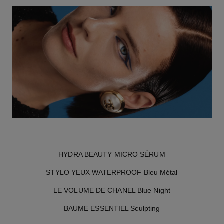
HYDRA BEAUTY MICRO SÉRUM
STYLO YEUX WATERPROOF Bleu Métal
LE VOLUME DE CHANEL Blue Night
BAUME ESSENTIEL Sculpting