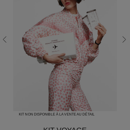
KIT NON DISPONIBLE À LA VENTE AU DÉTAIL