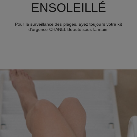
ENSOLEILLÉ
Pour la surveillance des plages, ayez toujours votre kit
d’urgence CHANEL Beauté sous la main.