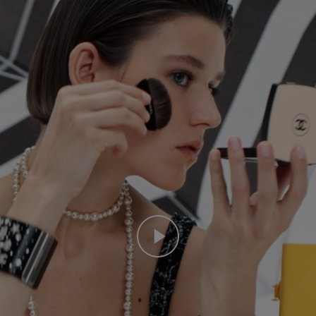
Play this video