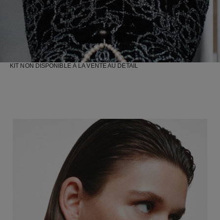
KIT NON DISPONIBLE À LA VENTE AU DÉTAIL