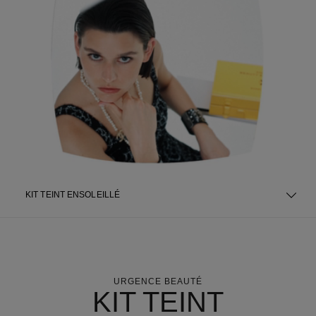
KIT TEINT ENSOLEILLÉ
URGENCE BEAUTÉ
KIT TEINT