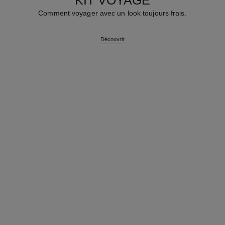
KIT VOYAGE
Comment voyager avec un look toujours frais.
Découvrir