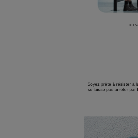
KIT 
Soyez prête à résister à
se laisse pas arrêter par