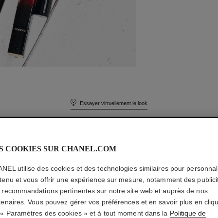
Essayer virtuellement le look
S COOKIES SUR CHANEL.COM
NEL utilise des cookies et des technologies similaires pour personnali
tenu et vous offrir une expérience sur mesure, notamment des publici
 recommandations pertinentes sur notre site web et auprès de nos
tenaires. Vous pouvez gérer vos préférences et en savoir plus en cliq
 « Paramètres des cookies » et à tout moment dans la
Politique de