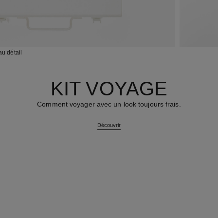
au détail
KIT VOYAGE
Comment voyager avec un look toujours frais.
Découvrir