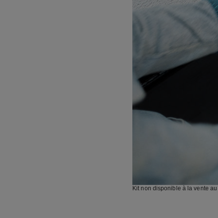
Kit non disponible à la vente au 