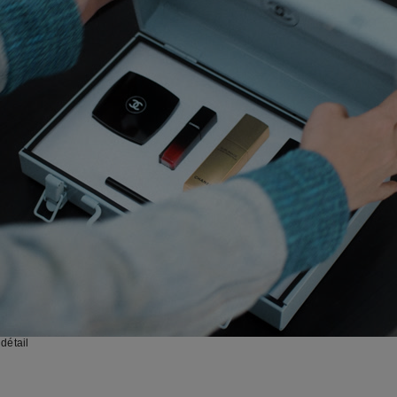
détail