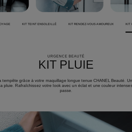
VOYAGE
KIT TEINT ENSOLEILLÉ
KIT RENDEZ-VOUS AMOUREUX
KIT
URGENCE BEAUTÉ
KIT PLUIE
 la tempête grâce à votre maquillage longue tenue CHANEL Beauté. Un
 la pluie. Rafraîchissez votre look avec un éclat et une couleur intense
passe.