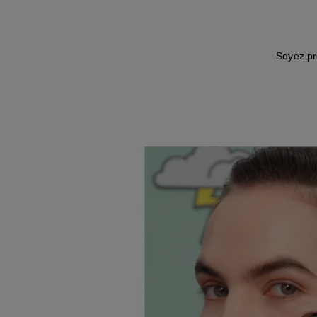
Soyez pr