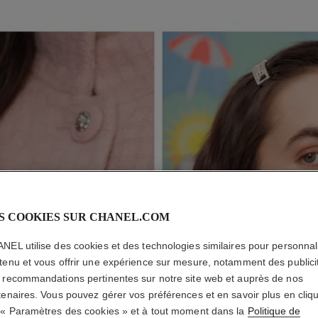
P
E
2
S COOKIES SUR CHANEL.COM
NEL utilise des cookies et des technologies similaires pour personnali
tenu et vous offrir une expérience sur mesure, notamment des publici
 recommandations pertinentes sur notre site web et auprès de nos
tenaires. Vous pouvez gérer vos préférences et en savoir plus en cliq
 « Paramètres des cookies » et à tout moment dans la
Politique de