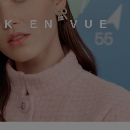
OK EN VUE