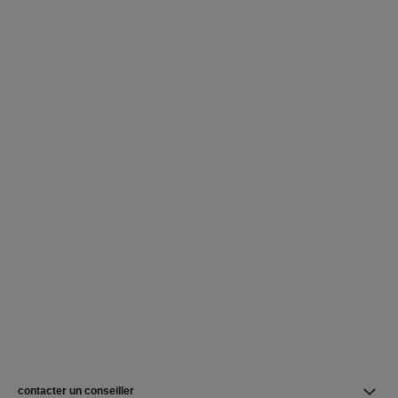
contacter un conseiller