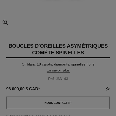
agrandissement
BOUCLES D'OREILLES ASYMÉTRIQUES
COMÈTE SPINELLES
Or blanc 18 carats, diamants, spinelles noirs
En savoir plus
Réf. J63143
96 000,00 $ CAD
*
NOUS CONTACTER