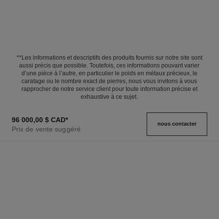
**Les informations et descriptifs des produits fournis sur notre site sont
aussi précis que possible. Toutefois, ces informations pouvant varier
d’une pièce à l’autre, en particulier le poids en métaux précieux, le
caratage ou le nombre exact de pierres, nous vous invitons à vous
rapprocher de notre service client pour toute information précise et
exhaustive à ce sujet.
96 000,00 $ CAD
*
nous contacter
Prix de vente suggéré