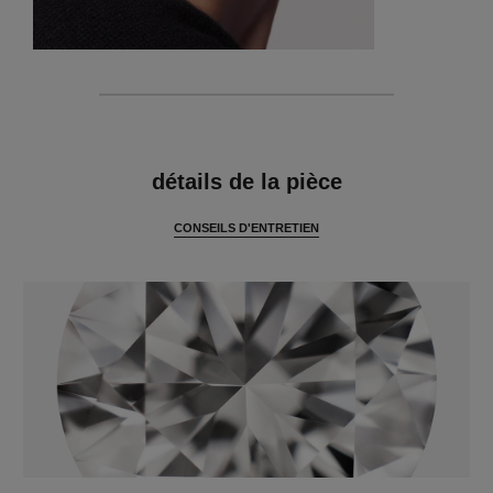
caractéristiques
détails de la pièce
CONSEILS D'ENTRETIEN