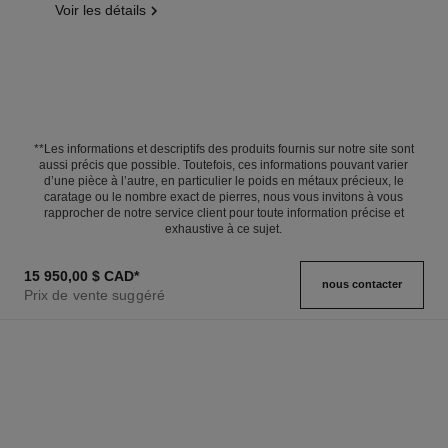
Voir les détails
**Les informations et descriptifs des produits fournis sur notre site sont
aussi précis que possible. Toutefois, ces informations pouvant varier
d’une pièce à l’autre, en particulier le poids en métaux précieux, le
caratage ou le nombre exact de pierres, nous vous invitons à vous
rapprocher de notre service client pour toute information précise et
exhaustive à ce sujet.
15 950,00 $ CAD
*
nous contacter
Prix de vente suggéré