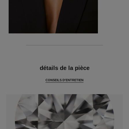
caractéristiques
détails de la pièce
CONSEILS D'ENTRETIEN