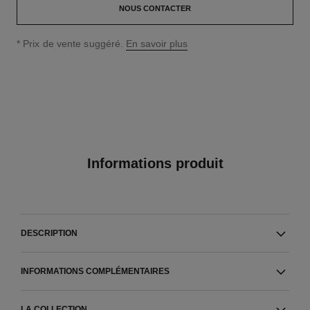
NOUS CONTACTER
↩
* Prix de vente suggéré.
En savoir plus
Informations produit
DESCRIPTION
INFORMATIONS COMPLÉMENTAIRES
LA COLLECTION