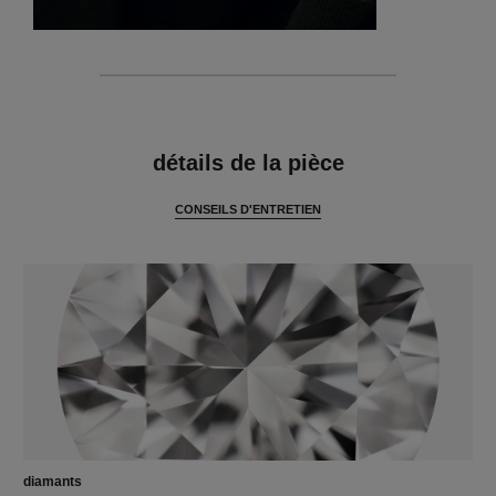
caractéristiques
détails de la pièce
CONSEILS D'ENTRETIEN
diamants