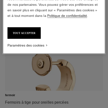
de nos partenaires. Vous pouvez gérer vos préférences et
en savoir plus en cliquant sur « Paramètres des cookies »
et à tout moment dans la
Politique de confidentialité
.
matériau
TOUT ACCEPTER
Or blanc 18 carats
Paramètres des cookies
fermoir
Fermoirs à tige pour oreilles percées