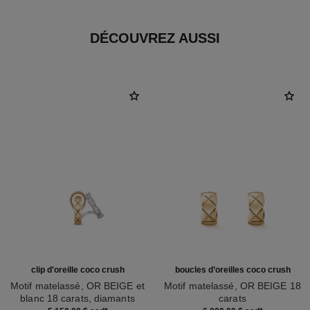
DÉCOUVREZ AUSSI
clip d'oreille coco crush
boucles d’oreilles coco crush
Motif matelassé, OR BEIGE et
Motif matelassé, OR BEIGE 18
blanc 18 carats, diamants
carats