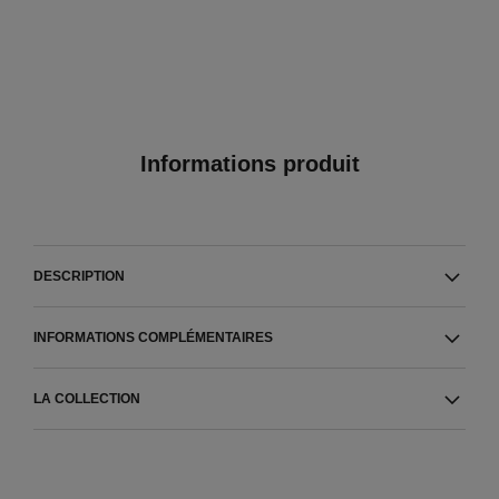
Informations produit
DESCRIPTION
INFORMATIONS COMPLÉMENTAIRES
LA COLLECTION